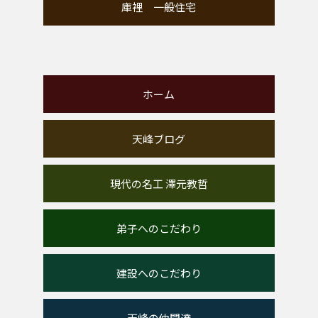
庫裡 一般住宅
ホーム
天峰ブログ
現代の名工 澤元教哲
弟子へのこだわり
建設へのこだわり
天峰の仲間達