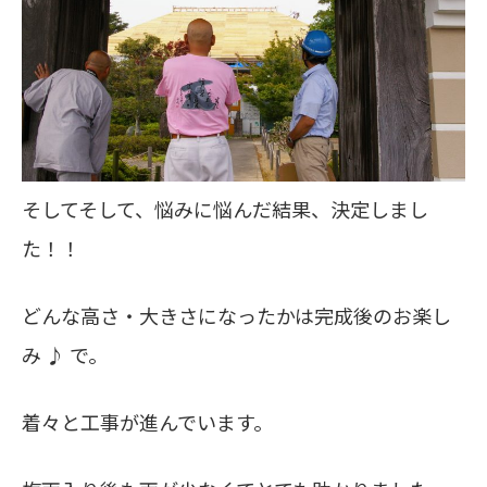
そしてそして、悩みに悩んだ結果、決定しまし
た！！
どんな高さ・大きさになったかは完成後のお楽し
み ♪ で。
着々と工事が進んでいます。