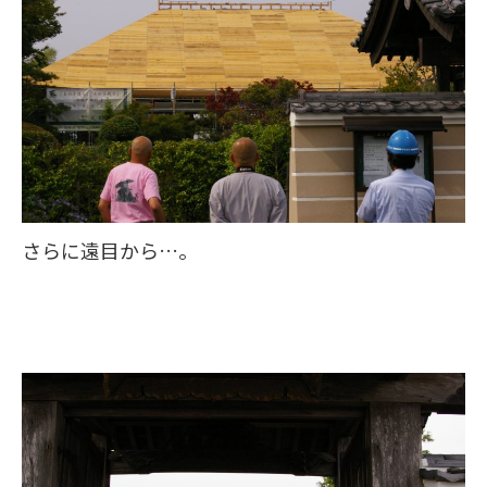
さらに遠目から…。