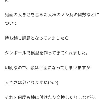
鬼面の大きさを含めた大棟のノシ瓦の段数などに
ついて
持ち越し課題となっていましたら
ダンボールで模型を作ってきてくれました。
印刷なので、顔は平面になってしまいますが
大きさは分かりますね(^o^)
それを何度も棟に付けたり交換したりしながら、