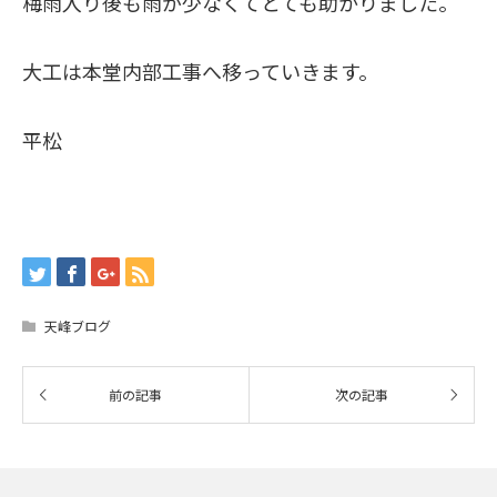
梅雨入り後も雨が少なくてとても助かりました。
大工は本堂内部工事へ移っていきます。
平松
天峰ブログ