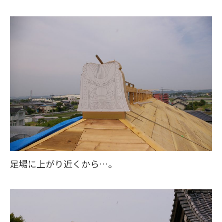
足場に上がり近くから…。