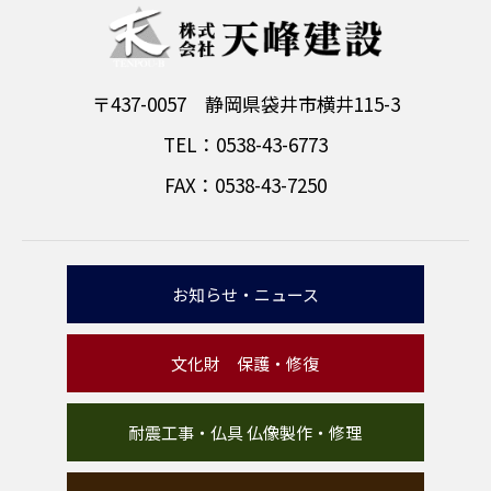
〒437-0057 静岡県袋井市横井115-3
TEL：0538-43-6773
FAX：0538-43-7250
お知らせ・ニュース
文化財 保護・修復
耐震工事・仏具 仏像製作・修理