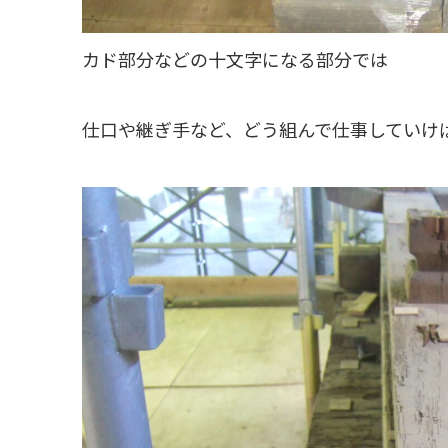
カド部分などの十文字になる部分では
仕口や継ぎ手など、どう組んで仕事していけ