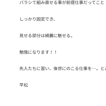
バラシて組み直せる事が前提仕事だってこと
しっかり固定でき、
見せる部分は綺麗に魅せる。
勉強になります！！
先人たちに習い、後世にのこる仕事を…。と
平松