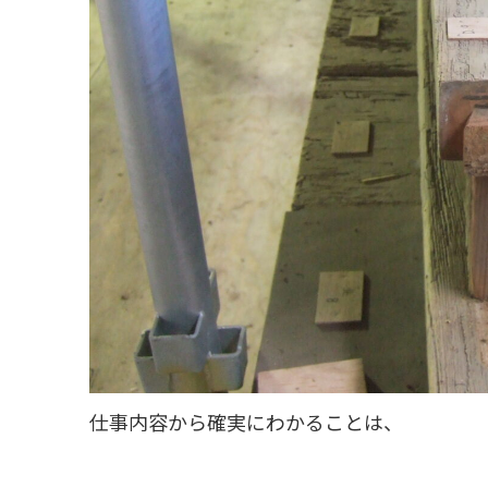
仕事内容から確実にわかることは、