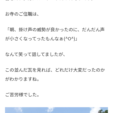
お寺のご住職は、
「朝、掛け声の威勢が良かったのに、だんだん声
が小さくなってったもんなぁ(^O^)」
なんて笑って話してましたが、
この並んだ瓦を見れば、どれだけ大変だったのか
がわかりますね。
ご苦労様でした。