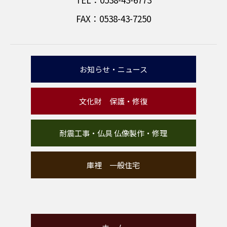
FAX：0538-43-7250
お知らせ・ニュース
文化財 保護・修復
耐震工事・仏具 仏像製作・修理
庫裡 一般住宅