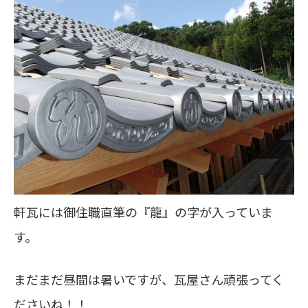
軒瓦には御住職直筆の『龍』の字が入っていま
す。
まだまだ昼間は暑いですが、瓦屋さん頑張ってく
ださいね！！