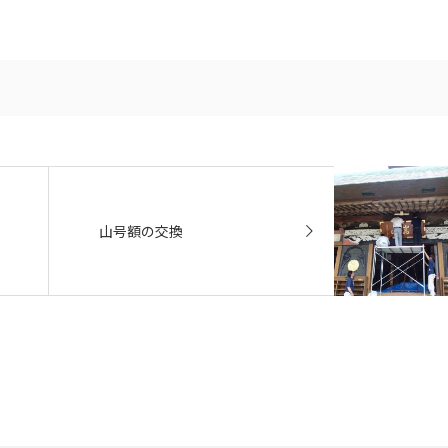
山号額の交換