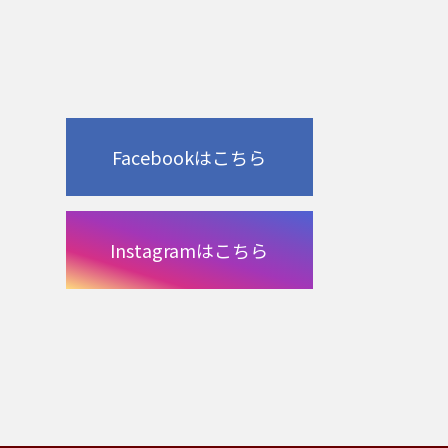
Facebookはこちら
Instagramはこちら