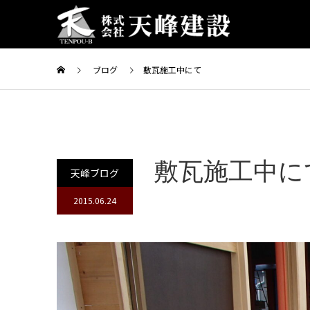
ブログ
敷瓦施工中にて
敷瓦施工中に
天峰ブログ
2015.06.24