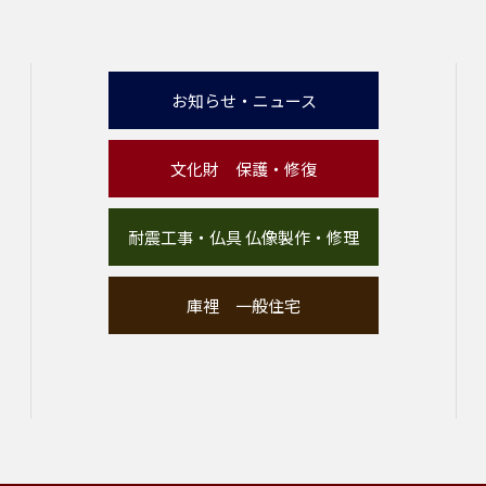
お知らせ・ニュース
文化財 保護・修復
耐震工事・仏具 仏像製作・修理
庫裡 一般住宅