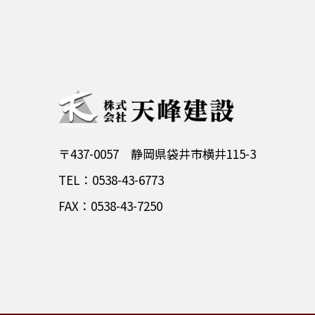
〒437-0057 静岡県袋井市横井115-3
TEL：0538-43-6773
FAX：0538-43-7250