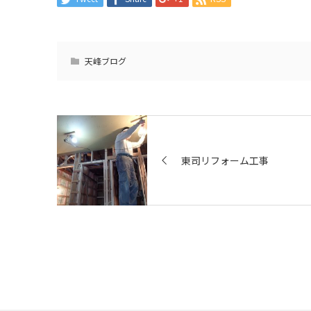
天峰ブログ
東司リフォーム工事