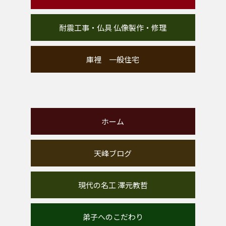
耐震工事・仏具 仏像製作・修理
庫裡 一般住宅
ホーム
天峰ブログ
現代の名工 澤元教哲
弟子へのこだわり