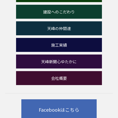
建設へのこだわり
天峰の仲間達
施工実績
天峰新聞心ゆたかに
会社概要
Facebookはこちら