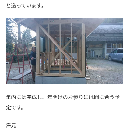
と造っています。
年内には完成し、年明けのお参りには間に合う予
定です。
澤元