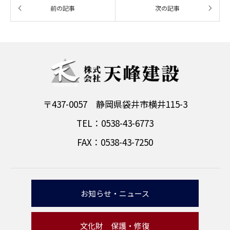
〒437-0057 静岡県袋井市横井115-3
TEL：0538-43-6773
FAX：0538-43-7250
お知らせ・ニュース
文化財 保護・修復