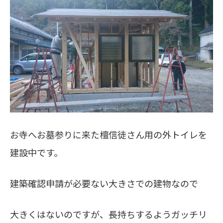
お寺へお墓参りに来た檀信徒さん用の外トイレを
建設中です。
建築確認申請が必要ない大きさでの建物なので
大きくはないのですが、長持ちするようガッチリ