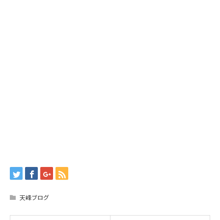
天峰ブログ