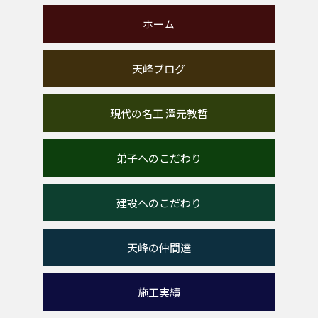
ホーム
天峰ブログ
現代の名工 澤元教哲
弟子へのこだわり
建設へのこだわり
天峰の仲間達
施工実績