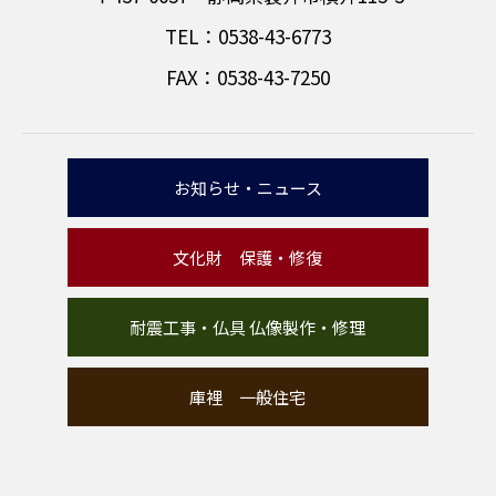
TEL：0538-43-6773
FAX：0538-43-7250
お知らせ・ニュース
文化財 保護・修復
耐震工事・仏具 仏像製作・修理
庫裡 一般住宅