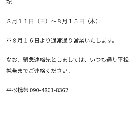
記
８月１１日（日）～８月１５日（木）
※８月１６日より通常通り営業いたします。
なお、緊急連絡先としましては、いつも通り平松
携帯までご連絡ください。
平松携帯 090-4861-8362