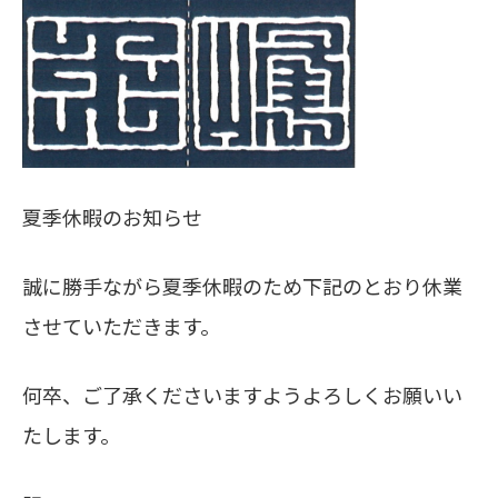
夏季休暇のお知らせ
誠に勝手ながら夏季休暇のため下記のとおり休業
させていただきます。
何卒、ご了承くださいますようよろしくお願いい
たします。