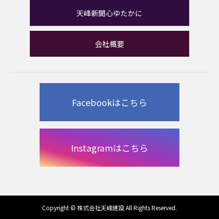
天峰新聞心ゆたかに
会社概要
Facebookはこちら
Instagramはこちら
Copyright © 株式会社天峰建設 All Rights Reserved.