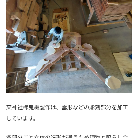
某神社様鬼板製作は、雲形などの彫刻部分を加工
しています。
各部分ごと立体の造形が違うため現物と照らし合