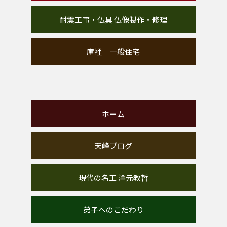
耐震工事・仏具 仏像製作・修理
庫裡 一般住宅
ホーム
天峰ブログ
現代の名工 澤元教哲
弟子へのこだわり