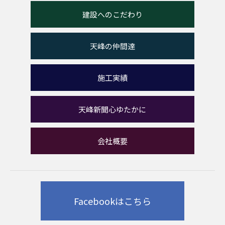
建設へのこだわり
天峰の仲間達
施工実績
天峰新聞心ゆたかに
会社概要
Facebookはこちら