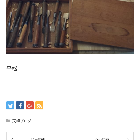
平松
天峰ブログ