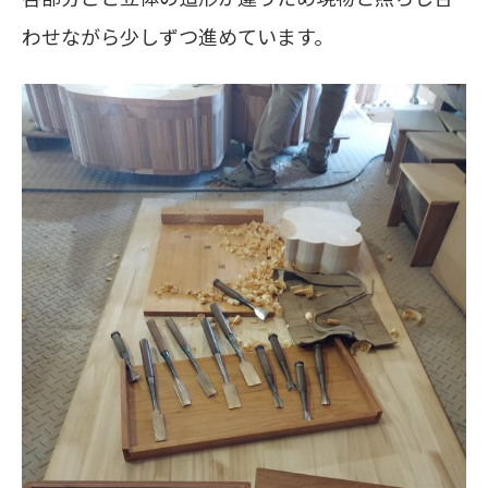
わせながら少しずつ進めています。