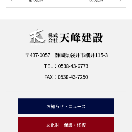
〒437-0057 静岡県袋井市横井115-3
TEL：0538-43-6773
FAX：0538-43-7250
お知らせ・ニュース
文化財 保護・修復