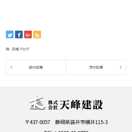
天峰ブログ
〒437-0057 静岡県袋井市横井115-3