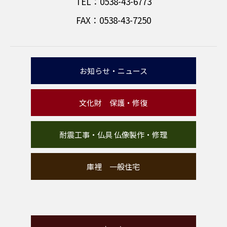
TEL：0538-43-6773
FAX：0538-43-7250
お知らせ・ニュース
文化財 保護・修復
耐震工事・仏具 仏像製作・修理
庫裡 一般住宅