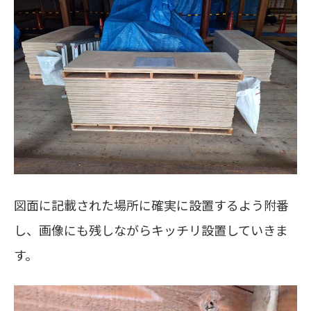
図面に記載された場所に確実に設置するよう附番
し、画像にも残しながらキッチリ設置していきま
す。