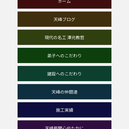
ホーム
天峰ブログ
現代の名工 澤元教哲
弟子へのこだわり
建設へのこだわり
天峰の仲間達
施工実績
天峰新聞心ゆたかに