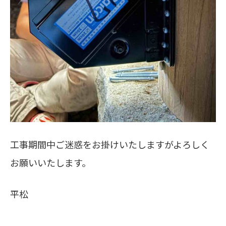
工事期間中ご迷惑をお掛けいたしますがよろしく
お願いいたします。
平松