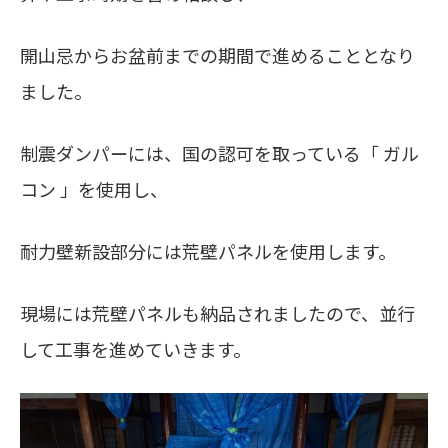
開山忌からお盆前までの期間で進めることとなり
ました。
制震ダンパーには、国の認可を取っている「 ガル
コン 」を使用し、
耐力壁新設部分には荒壁パネルを使用します。
現場には荒壁パネルも納品されましたので、並行
して工事を進めていきます。