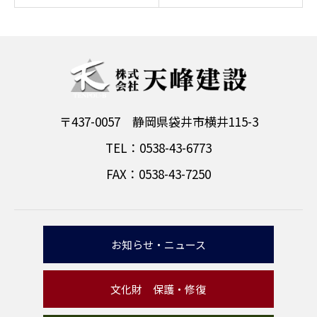
〒437-0057 静岡県袋井市横井115-3
TEL：0538-43-6773
FAX：0538-43-7250
お知らせ・ニュース
文化財 保護・修復