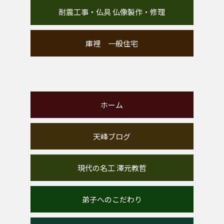
耐震工事・仏具 仏像製作・修理
庫裡 一般住宅
ホーム
天峰ブログ
現代の名工 澤元教哲
弟子へのこだわり