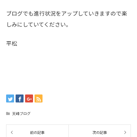
ブログでも進行状況をアップしていきますので楽
しみにしていてください。
平松
天峰ブログ