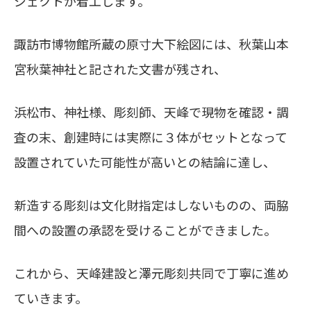
ジェクトが着工します。
諏訪市博物館所蔵の原寸大下絵図には、秋葉山本
宮秋葉神社と記された文書が残され、
浜松市、神社様、彫刻師、天峰で現物を確認・調
査の末、創建時には実際に３体がセットとなって
設置されていた可能性が高いとの結論に達し、
新造する彫刻は文化財指定はしないものの、両脇
間への設置の承認を受けることができました。
これから、天峰建設と澤元彫刻共同で丁寧に進め
ていきます。