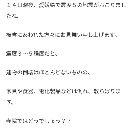
１４日深夜、愛媛県で震度５の地震がおこりまし
たね。
被害にあわれた方々にお見舞い申し上げます。
震度３～５程度だと、
建物の倒壊はほとんどないものの、
家具や食器、電化製品などは倒れ、散らばりま
す。
寺院ではどうでしょう？？