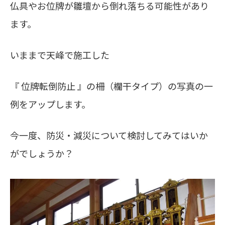
仏具やお位牌が雛壇から倒れ落ちる可能性があり
ます。
いままで天峰で施工した
『 位牌転倒防止 』の柵（欄干タイプ）の写真の一
例をアップします。
今一度、防災・減災について検討してみてはいか
がでしょうか？