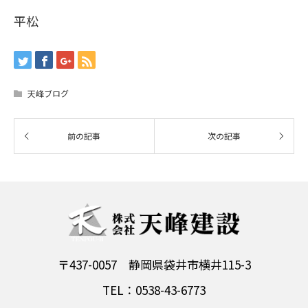
平松
天峰ブログ
〒437-0057 静岡県袋井市横井115-3
TEL：0538-43-6773