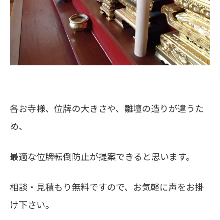
各お寺様、位牌の大きさや、雛壇の造りが違うた
め、
最適な位牌転倒防止が提案できると思います。
相談・見積もり無料ですので、お気軽に声をお掛
け下さい。