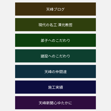
天峰ブログ
現代の名工 澤元教哲
弟子へのこだわり
建設へのこだわり
天峰の仲間達
施工実績
天峰新聞心ゆたかに