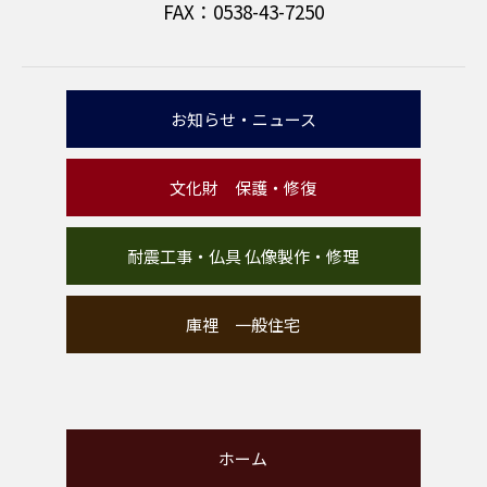
FAX：0538-43-7250
お知らせ・ニュース
文化財 保護・修復
耐震工事・仏具 仏像製作・修理
庫裡 一般住宅
ホーム