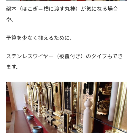
架木（ほこぎ＝横に渡す丸棒）が気になる場合
や、
予算を少なく抑えるために、
ステンレスワイヤー（被覆付き）のタイプもでき
ます。