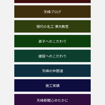
天峰ブログ
現代の名工 澤元教哲
弟子へのこだわり
建設へのこだわり
天峰の仲間達
施工実績
天峰新聞心ゆたかに