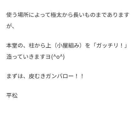
使う場所によって極太から長いものまであります
が、
本堂の、柱から上（小屋組み）を「ガッチリ！」
造っていきますヨ(^o^)
まずは、皮むきガンバロー！！
平松