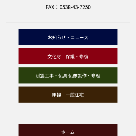
FAX：0538-43-7250
お知らせ・ニュース
文化財 保護・修復
耐震工事・仏具 仏像製作・修理
庫裡 一般住宅
ホーム