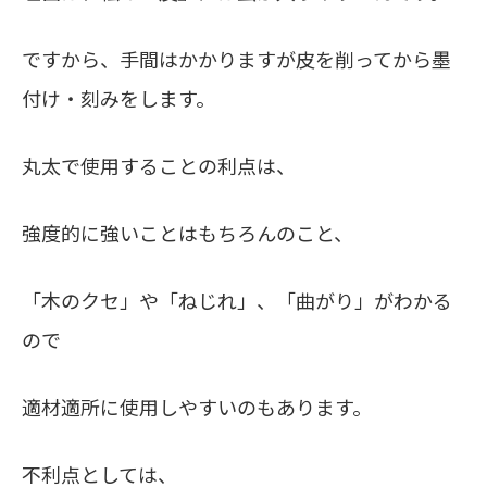
ですから、手間はかかりますが皮を削ってから墨
付け・刻みをします。
丸太で使用することの利点は、
強度的に強いことはもちろんのこと、
「木のクセ」や「ねじれ」、「曲がり」がわかる
ので
適材適所に使用しやすいのもあります。
不利点としては、