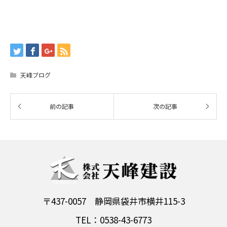
天峰ブログ
〒437-0057 静岡県袋井市横井115-3
TEL：0538-43-6773