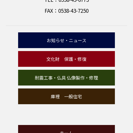
FAX：0538-43-7250
お知らせ・ニュース
文化財 保護・修復
耐震工事・仏具 仏像製作・修理
庫裡 一般住宅
ホーム