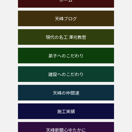
天峰ブログ
現代の名工 澤元教哲
弟子へのこだわり
建設へのこだわり
天峰の仲間達
施工実績
天峰新聞心ゆたかに