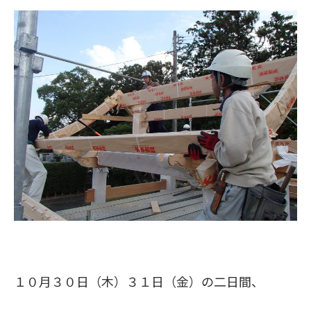
１０月３０日（木）３１日（金）の二日間、