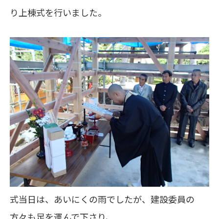
り上棟式を行いました。
式当日は、あいにくの雨でしたが、建設委員の
方々も足を運んで下さり、