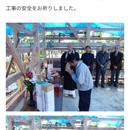
工事の安全をお祈りしました。