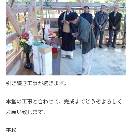
引き続き工事が続きます。
本堂の工事と合わせて、完成までどうぞよろしく
お願い致します。
平松