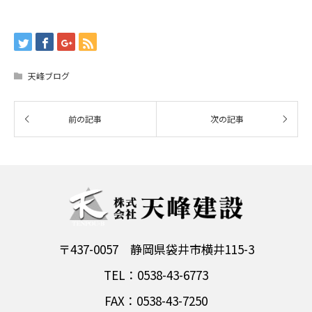
天峰ブログ
〒437-0057 静岡県袋井市横井115-3
TEL：0538-43-6773
FAX：0538-43-7250