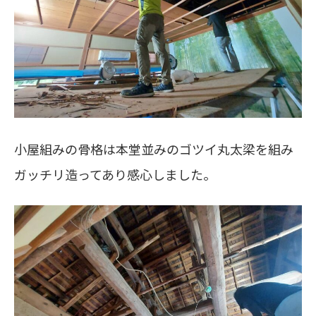
小屋組みの骨格は本堂並みのゴツイ丸太梁を組み
ガッチリ造ってあり感心しました。