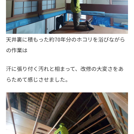
天井裏に積もった約70年分のホコリを浴びながら
の作業は
汗に張り付く汚れと相まって、改修の大変さをあ
らためて感じさせました。