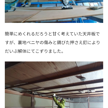
簡単にめくれるだろうと甘く考えていた天井板で
すが、裏地ベニヤの傷みと錆びた押さえ釘により
だいぶ解体にてこずりました。