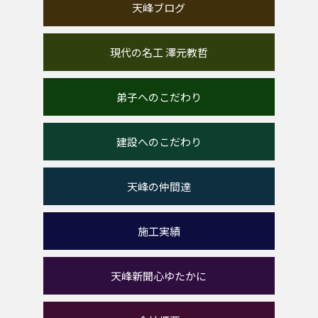
天峰ブログ
現代の名工 澤元教哲
弟子へのこだわり
建設へのこだわり
天峰の仲間達
施工実績
天峰新聞心ゆたかに