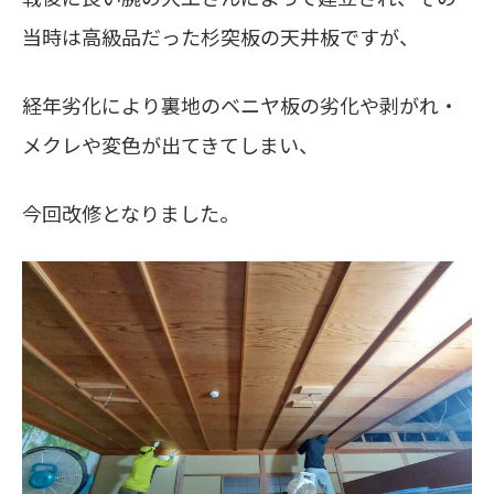
当時は高級品だった杉突板の天井板ですが、
経年劣化により裏地のベニヤ板の劣化や剥がれ・
メクレや変色が出てきてしまい、
今回改修となりました。