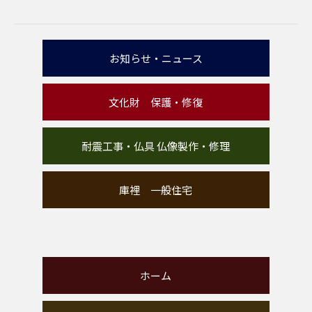
お知らせ・ニュース
文化財 保護・修復
耐震工事・仏具 仏像製作・修理
庫裡 一般住宅
ホーム