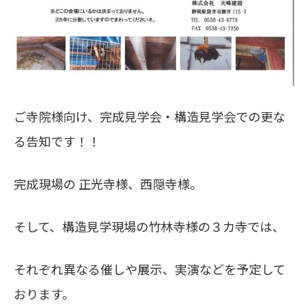
ご寺院様向け、完成見学会・構造見学会での更な
る告知です！！
完成現場の 正光寺様、西隠寺様。
そして、構造見学現場の竹林寺様の３カ寺では、
それぞれ異なる催しや展示、実演などを予定して
おります。