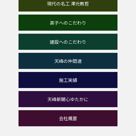
現代の名工 澤元教哲
弟子へのこだわり
建設へのこだわり
天峰の仲間達
施工実績
天峰新聞心ゆたかに
会社概要