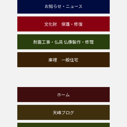
お知らせ・ニュース
文化財 保護・修復
耐震工事・仏具 仏像製作・修理
庫裡 一般住宅
ホーム
天峰ブログ