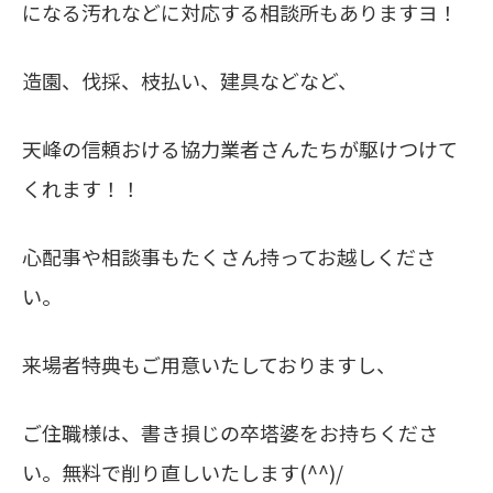
になる汚れなどに対応する相談所もありますヨ！
造園、伐採、枝払い、建具などなど、
天峰の信頼おける協力業者さんたちが駆けつけて
くれます！！
心配事や相談事もたくさん持ってお越しくださ
い。
来場者特典もご用意いたしておりますし、
ご住職様は、書き損じの卒塔婆をお持ちくださ
い。無料で削り直しいたします(^^)/