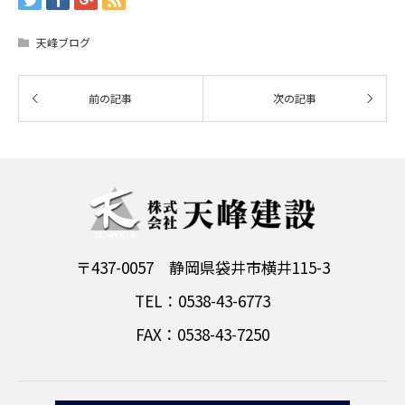
天峰ブログ
〒437-0057 静岡県袋井市横井115-3
TEL：0538-43-6773
FAX：0538-43-7250