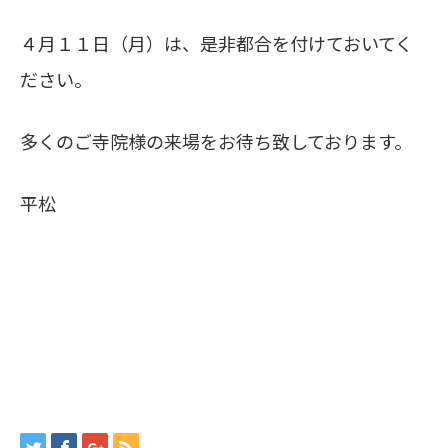
４月１１日（月）は、是非都合を付けておいてく
ださい。
多くのご寺院様の来場をお待ち致しております。
平松