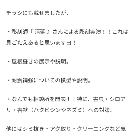
チラシにも載せましたが、
・彫刻師『 清延 』さんによる彫刻実演！！これは
見ごたえあると思いますヨ！
・屋根葺きの展示や説明。
・耐震補強についての模型や説明。
・なんでも相談所を開設！！特に、害虫・シロア
リ・害獣（ハクビシンやネズミ）への対策。
他にはシミ抜き・アク取り・クリーニングなど気