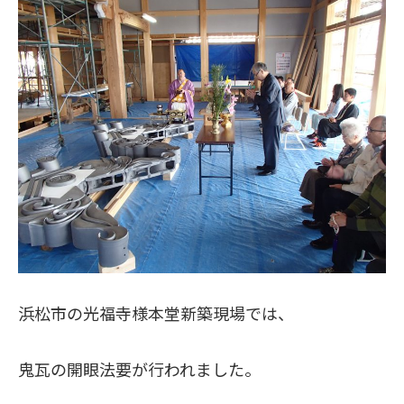
浜松市の光福寺様本堂新築現場では、
鬼瓦の開眼法要が行われました。