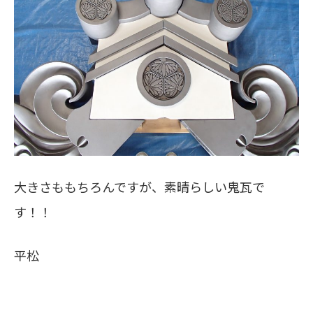
大きさももちろんですが、素晴らしい鬼瓦で
す！！
平松