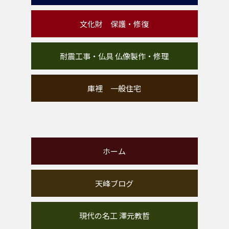
文化財 保護・修復
耐震工事・仏具 仏像製作・修理
庫裡 一般住宅
ホーム
天峰ブログ
現代の名工 澤元教哲