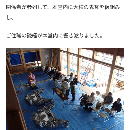
関係者が参列して、本堂内に大棟の鬼瓦を仮組み
し、
ご住職の読経が本堂内に響き渡りました。