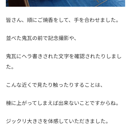
皆さん、順にご焼香をして、手を合わせました。
並べた鬼瓦の前で記念撮影や、
鬼瓦にヘラ書きされた文字を確認されたりしまし
た。
こんな近くで見たり触ったりすることは、
棟に上がってしまえば出来ないことですからね。
ジックリ大きさを体感していただきました。