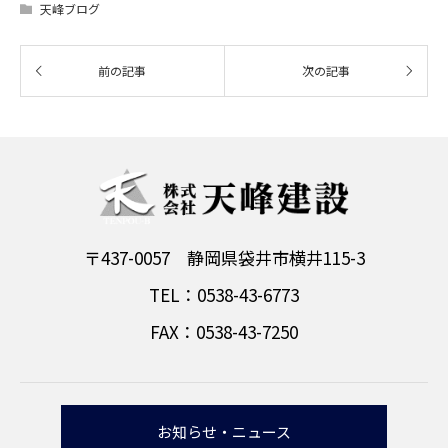
天峰ブログ
〒437-0057 静岡県袋井市横井115-3
TEL：0538-43-6773
FAX：0538-43-7250
お知らせ・ニュース