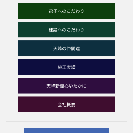
弟子へのこだわり
建設へのこだわり
天峰の仲間達
施工実績
天峰新聞心ゆたかに
会社概要