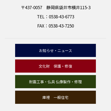
〒437-0057 静岡県袋井市横井115-3
TEL：0538-43-6773
FAX：0538-43-7250
お知らせ・ニュース
文化財 保護・修復
耐震工事・仏具 仏像製作・修理
庫裡 一般住宅