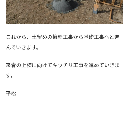
これから、土留めの擁壁工事から基礎工事へと進
んでいきます。
来春の上棟に向けてキッチリ工事を進めていきま
す。
平松