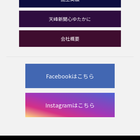
天峰新聞心ゆたかに
会社概要
Facebookはこちら
Instagramはこちら