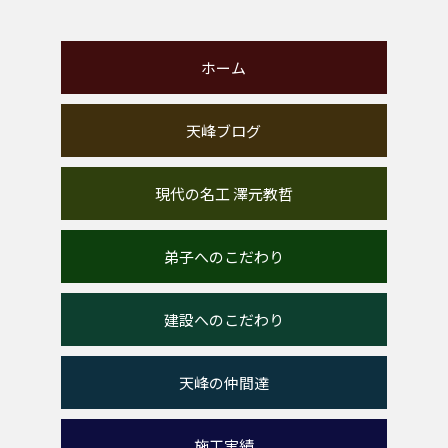
ホーム
天峰ブログ
現代の名工 澤元教哲
弟子へのこだわり
建設へのこだわり
天峰の仲間達
施工実績