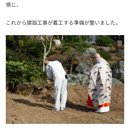
感じ、
これから建設工事が着工する準備が整いました。