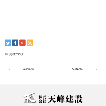
天峰ブログ