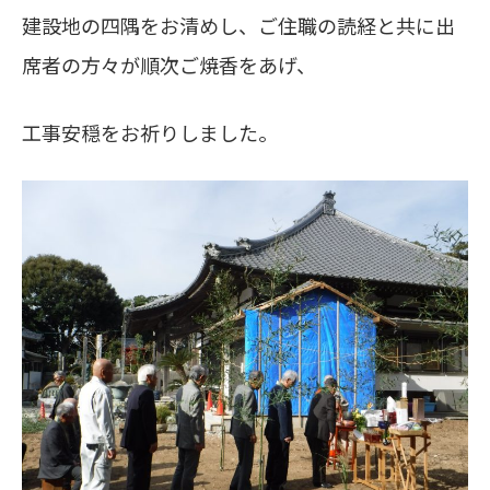
建設地の四隅をお清めし、ご住職の読経と共に出
席者の方々が順次ご焼香をあげ、
工事安穏をお祈りしました。