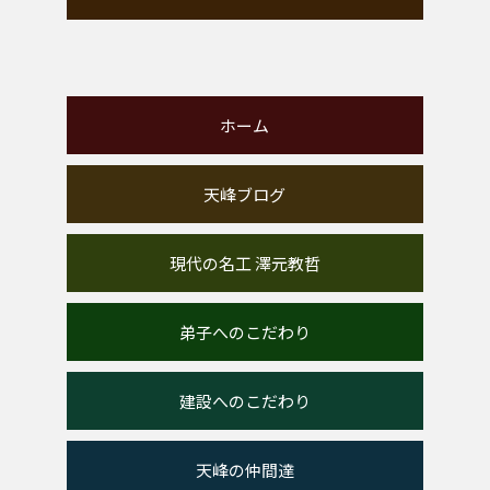
ホーム
天峰ブログ
現代の名工 澤元教哲
弟子へのこだわり
建設へのこだわり
天峰の仲間達