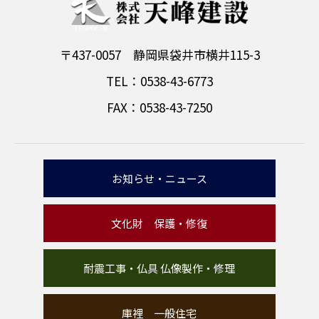
〒437-0057 静岡県袋井市横井115-3
TEL：0538-43-6773
FAX：0538-43-7250
お知らせ・ニュース
文化財 保護・修復
耐震工事・仏具 仏像製作・修理
庫裡 一般住宅