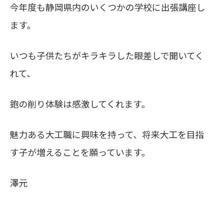
今年度も静岡県内のいくつかの学校に出張講座し
ます。
いつも子供たちがキラキラした眼差しで聞いてく
れて、
鉋の削り体験は感激してくれます。
魅力ある大工職に興味を持って、将来大工を目指
す子が増えることを願っています。
澤元