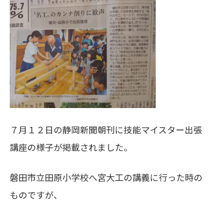
７月１２日の静岡新聞朝刊に技能マイスター出張
講座の様子が掲載されました。
磐田市立田原小学校へ宮大工の講義に行った時の
ものですが、