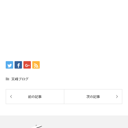
天峰ブログ