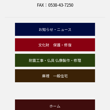
FAX：0538-43-7250
お知らせ・ニュース
文化財 保護・修復
耐震工事・仏具 仏像製作・修理
庫裡 一般住宅
ホーム