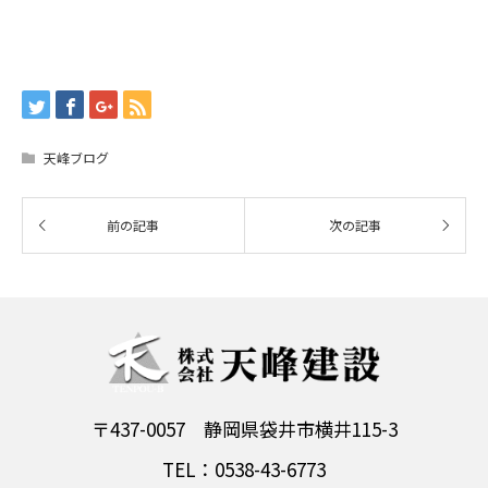
天峰ブログ
〒437-0057 静岡県袋井市横井115-3
TEL：0538-43-6773