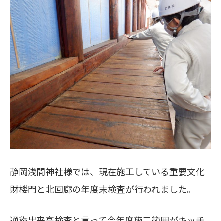
静岡浅間神社様では、現在施工している重要文化
財楼門と北回廊の年度末検査が行われました。
通称出来高検査と言って今年度施工範囲がキッチ