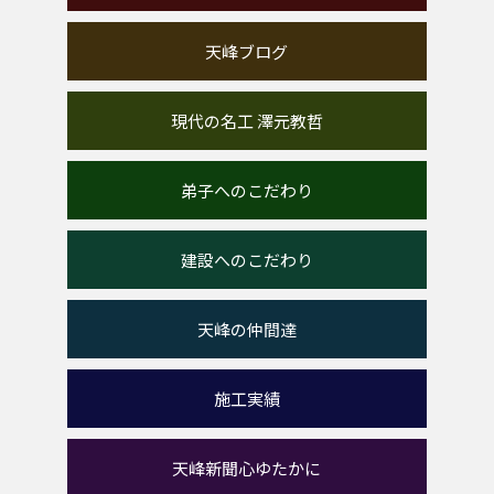
天峰ブログ
現代の名工 澤元教哲
弟子へのこだわり
建設へのこだわり
天峰の仲間達
施工実績
天峰新聞心ゆたかに