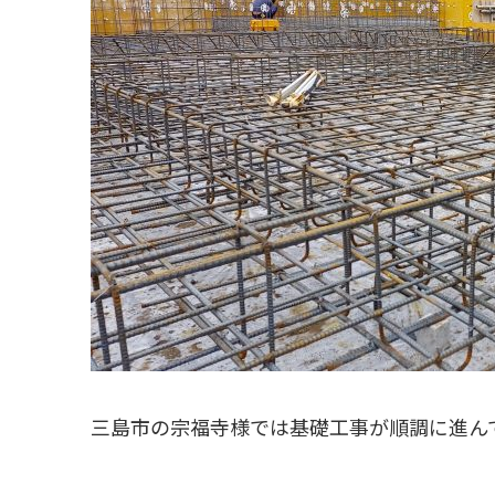
三島市の宗福寺様では基礎工事が順調に進ん