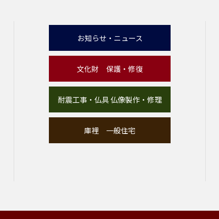
お知らせ・ニュース
文化財 保護・修復
耐震工事・仏具 仏像製作・修理
庫裡 一般住宅