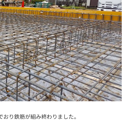
でおり鉄筋が組み終わりました。