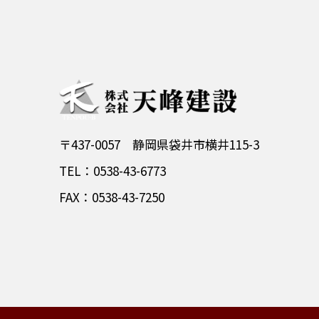
〒437-0057 静岡県袋井市横井115-3
TEL：0538-43-6773
FAX：0538-43-7250