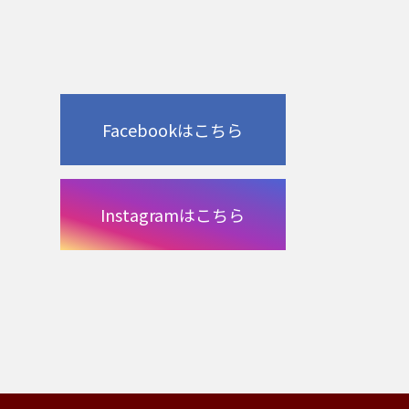
Facebookはこちら
Instagramはこちら