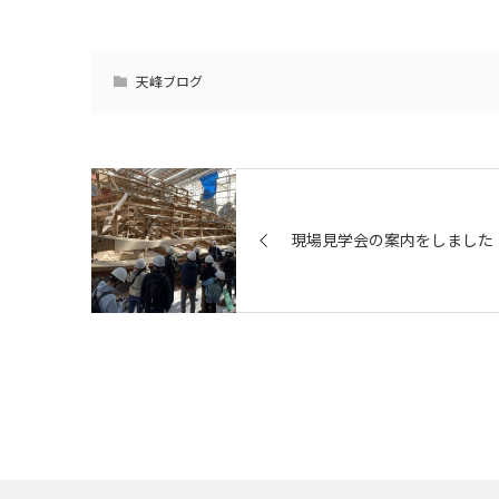
天峰ブログ
現場見学会の案内をしました