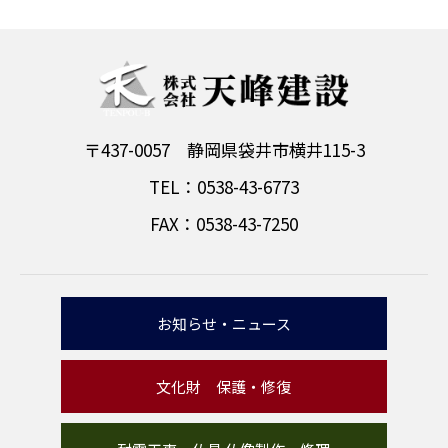
〒437-0057 静岡県袋井市横井115-3
TEL：0538-43-6773
FAX：0538-43-7250
お知らせ・ニュース
文化財 保護・修復