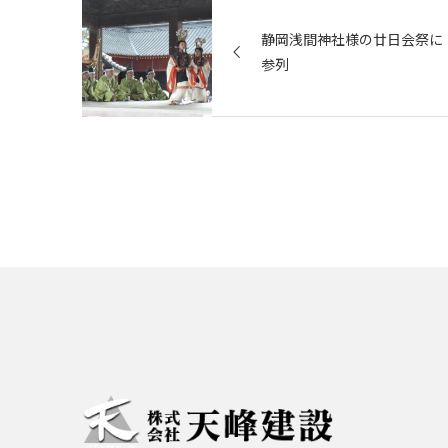
静岡浅間神社様の廿日会祭に
参列