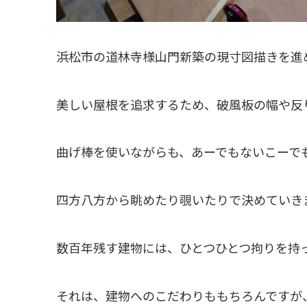
浜松市の道林寺様山門新築の現寸図描きを進
美しい屋根を追求するため、破風板の幅や反
曲げ棒を使いながらも、あーでもないこーで
四方八方から眺めたり覗いたりで決めていき
数百年残す建物には、ひとつひとつ拘りを持
それは、建物へのこだわりももちろんですが