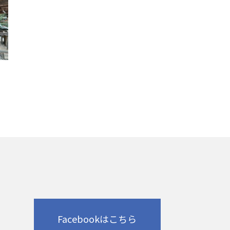
Facebookはこちら