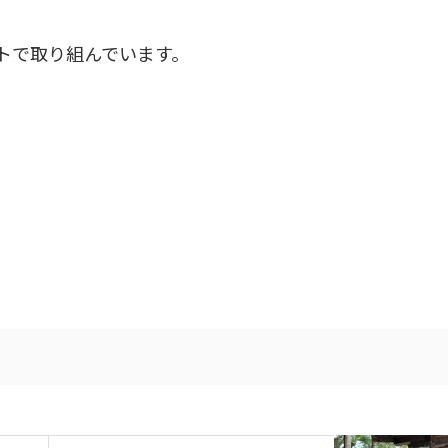
トで取り組んでいます。