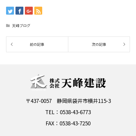
天峰ブログ
〒437-0057 静岡県袋井市横井115-3
TEL：0538-43-6773
FAX：0538-43-7250