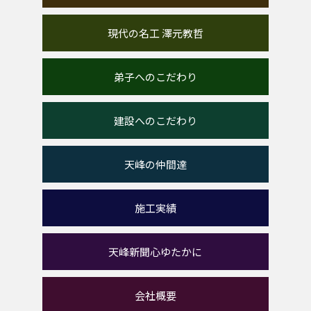
現代の名工 澤元教哲
弟子へのこだわり
建設へのこだわり
天峰の仲間達
施工実績
天峰新聞心ゆたかに
会社概要