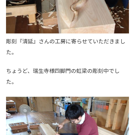
彫刻『清延』さんの工房に寄らせていただきまし
た。
ちょうど、瑞生寺様四脚門の虹梁の彫刻中でし
た。