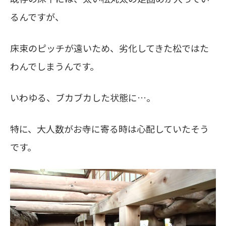
るんですが、
床束のピッチが遠いため、劣化してきた松ではた
わんでしまうんです。
いわゆる、ブカブカした状態に…。
特に、大人数がお寺に寄る時は心配していたそう
です。