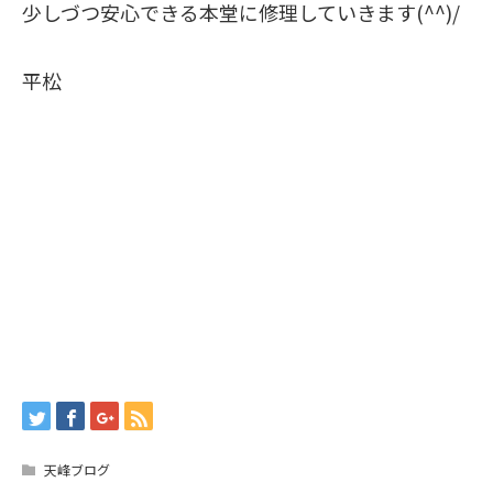
少しづつ安心できる本堂に修理していきます(^^)/
平松
天峰ブログ