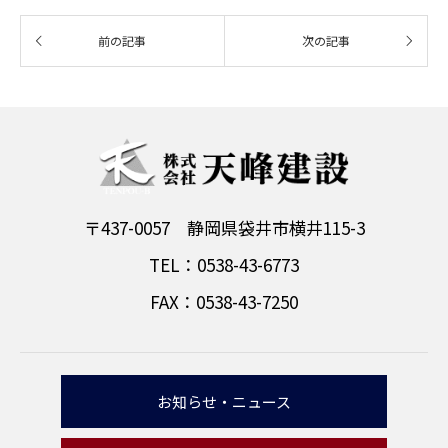
〒437-0057 静岡県袋井市横井115-3
TEL：0538-43-6773
FAX：0538-43-7250
お知らせ・ニュース