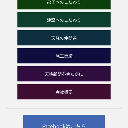
弟子へのこだわり
建設へのこだわり
天峰の仲間達
施工実績
天峰新聞心ゆたかに
会社概要
Facebookはこちら