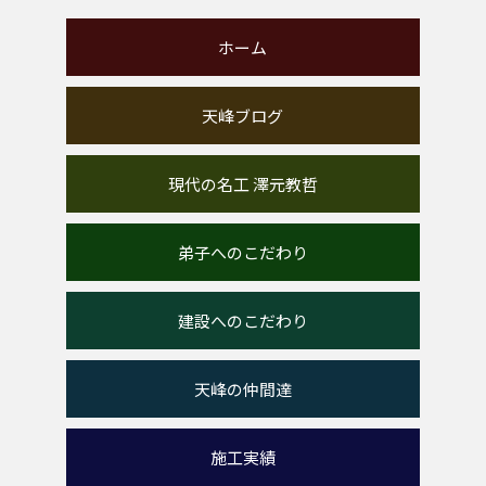
ホーム
天峰ブログ
現代の名工 澤元教哲
弟子へのこだわり
建設へのこだわり
天峰の仲間達
施工実績