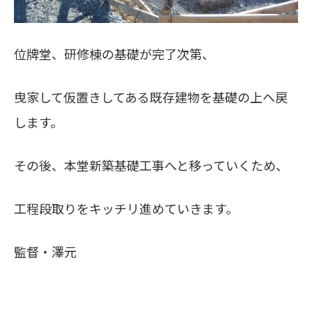
位牌堂、研修棟の基礎が完了次第、
曳家して仮置きしてある既存建物を基礎の上へ戻
します。
その後、本堂新築基礎工事へと移っていくため、
工程段取りをキッチリ進めていきます。
監督・澤元