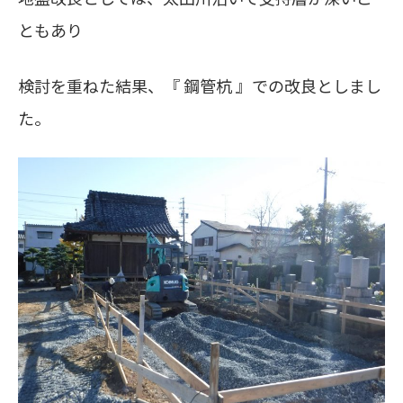
ともあり
検討を重ねた結果、『 鋼管杭 』での改良としまし
た。