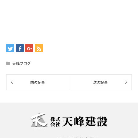
天峰ブログ