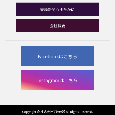
天峰新聞心ゆたかに
会社概要
Facebookはこちら
Instagramはこちら
Copyright © 株式会社天峰建設 All Rights Reserved.