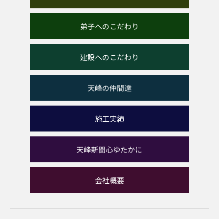
弟子へのこだわり
建設へのこだわり
天峰の仲間達
施工実績
天峰新聞心ゆたかに
会社概要