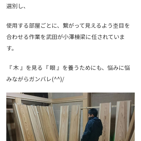
選別し、
使用する部屋ごとに、繋がって見えるよう杢目を
合わせる作業を武田が小澤棟梁に任されていま
す。
『 木 』を見る『 眼 』を養うためにも、悩みに悩
みながらガンバレ(^^)/