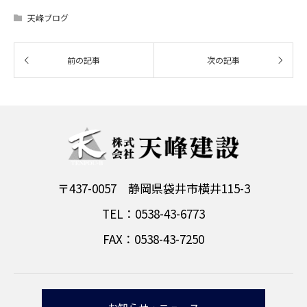
天峰ブログ
〒437-0057 静岡県袋井市横井115-3
TEL：0538-43-6773
FAX：0538-43-7250