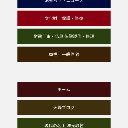
お知らせ・ニュース
文化財 保護・修復
耐震工事・仏具 仏像製作・修理
庫裡 一般住宅
ホーム
天峰ブログ
現代の名工 澤元教哲